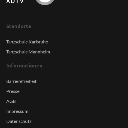
Standorte
Tanzschule Karlsruhe
Tanzschule Mannheim
Informationen
Barrierefreiheit
Presse
AGB
Impressum
Datenschutz