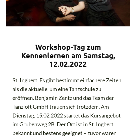
Workshop-Tag zum
Kennenlernen am Samstag,
12.02.2022
St. Ingbert. Es gibt bestimmt einfachere Zeiten
als die aktuelle, um eine Tanzschule zu
eröffnen. Benjamin Zentz und das Team der
Tanzloft GmbH trauen sich trotzdem. Am
Dienstag, 15.02.2022 startet das Kursangebot
im Grubenweg 2B. Der Ort ist in St. Ingbert
bekannt und bestens geeignet – zuvor waren