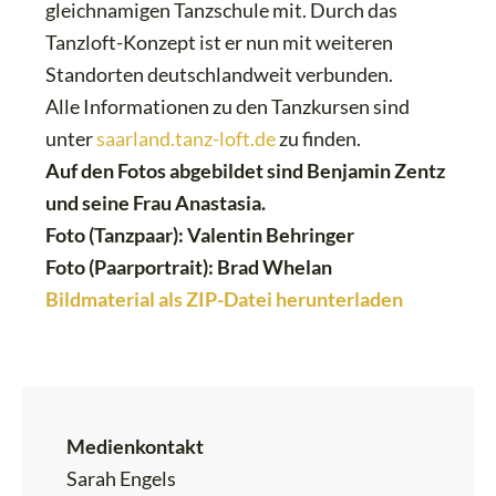
gleichnamigen Tanzschule mit. Durch das
Tanzloft-Konzept ist er nun mit weiteren
Standorten deutschlandweit verbunden.
Alle Informationen zu den Tanzkursen sind
unter
saarland.tanz-loft.de
zu finden.
Auf den Fotos abgebildet sind Benjamin Zentz
und seine Frau Anastasia.
Foto (Tanzpaar): Valentin Behringer
Foto (Paarportrait): Brad Whelan
Bildmaterial als ZIP-Datei herunterladen
Medienkontakt
Sarah Engels