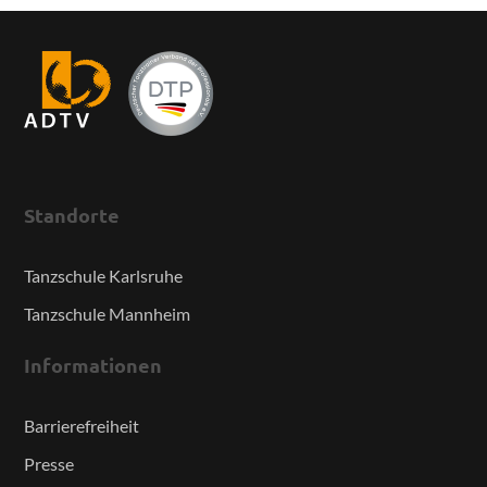
Standorte
Tanzschule Karlsruhe
Tanzschule Mannheim
Informationen
Barrierefreiheit
Presse