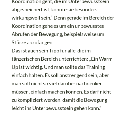
Koordination geht, die im Unterbewusstsein
abgespeichert ist, könnte sie besonders
wirkungsvoll sein.“ Denn gerade im Bereich der
Koordination gehe es um ein unbewusstes
Abrufen der Bewegung, beispielsweise um
Stürze abzufangen.
Das ist auch sein Tipp für alle, die im
tänzerischen Bereich unterrichten: „Ein Warm
Up ist wichtig. Und man sollte das Training
einfach halten. Es soll anstrengend sein, aber
man soll nicht so viel darüber nachdenken
müssen, einfach machen können. Es darf nicht
zu kompliziert werden, damit die Bewegung
leicht ins Unterbewusstsein gehen kann.“