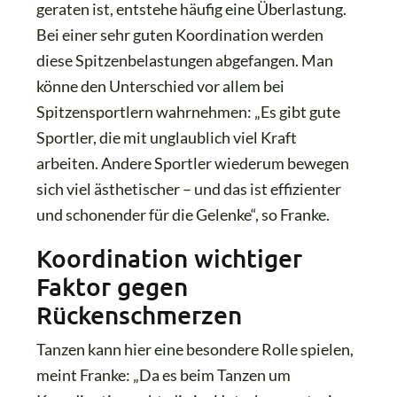
geraten ist, entstehe häufig eine Überlastung.
Bei einer sehr guten Koordination werden
diese Spitzenbelastungen abgefangen. Man
könne den Unterschied vor allem bei
Spitzensportlern wahrnehmen: „Es gibt gute
Sportler, die mit unglaublich viel Kraft
arbeiten. Andere Sportler wiederum bewegen
sich viel ästhetischer – und das ist effizienter
und schonender für die Gelenke“, so Franke.
Koordination wichtiger
Faktor gegen
Rückenschmerzen
Tanzen kann hier eine besondere Rolle spielen,
meint Franke: „Da es beim Tanzen um