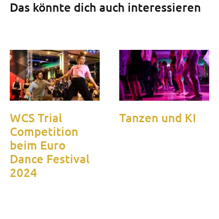
Das könnte dich auch interessieren
WCS Trial
Tanzen und KI
Competition
beim Euro
Dance Festival
2024