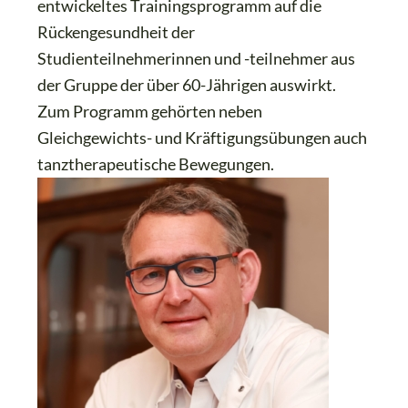
entwickeltes Trainingsprogramm auf die
Rückengesundheit der
Studienteilnehmerinnen und -teilnehmer aus
der Gruppe der über 60-Jährigen auswirkt.
Zum Programm gehörten neben
Gleichgewichts- und Kräftigungsübungen auch
tanztherapeutische Bewegungen.