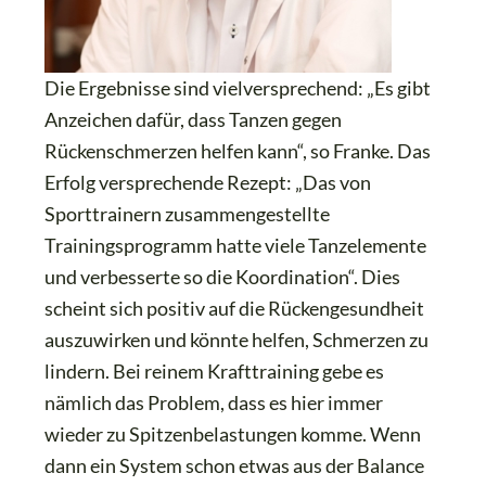
Die Ergebnisse sind vielversprechend: „Es gibt
Anzeichen dafür, dass Tanzen gegen
Rückenschmerzen helfen kann“, so Franke. Das
Erfolg versprechende Rezept: „Das von
Sporttrainern zusammengestellte
Trainingsprogramm hatte viele Tanzelemente
und verbesserte so die Koordination“. Dies
scheint sich positiv auf die Rückengesundheit
auszuwirken und könnte helfen, Schmerzen zu
lindern. Bei reinem Krafttraining gebe es
nämlich das Problem, dass es hier immer
wieder zu Spitzenbelastungen komme. Wenn
dann ein System schon etwas aus der Balance